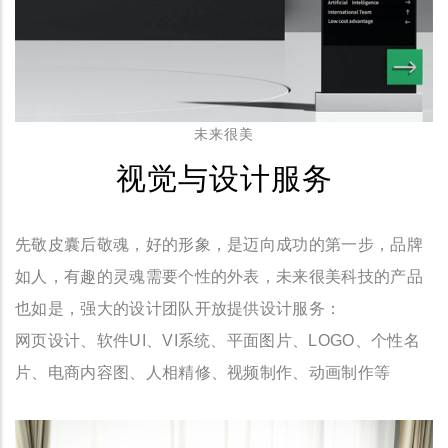
未来很美
视觉与设计服务
先敬皮囊后敬魂，好的形象，是迈向成功的第一步，品牌
如人，有趣的灵魂需要个性的外表，未来很美科技的产品
也如是，强大的设计团队开放提供设计服务：
网页设计、软件UI、VI系统、平面图片、LOGO、个性名
片、电商内容图、人相精修、视频制作、动画制作等