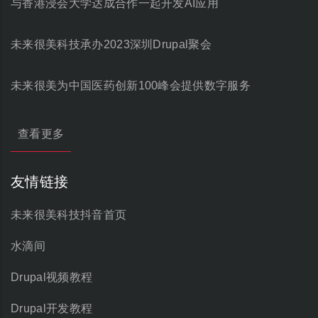
与香港浸会大学达成合作一起开发AI应用
未来很美科技承办2023深圳Drupal聚会
未来很美为中国医药创新100峰会提供数字服务
查看更多
友情链接
未来很美科技抖音首页
水滴间
Drupal视频教程
Drupal开发教程