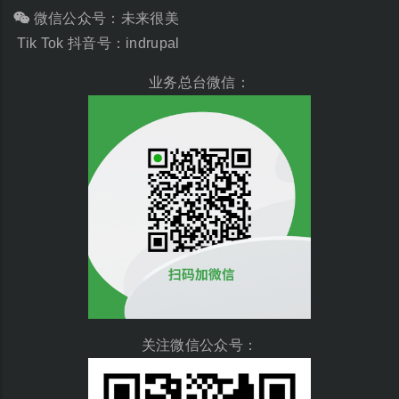
微信公众号：未来很美
Tik Tok 抖音号：indrupal
业务总台微信：
关注微信公众号：