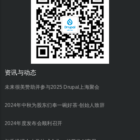
资讯与动态
未来很美赞助并参与2025 Drupal上海聚会
2024年中秋为股东们奉一碗好茶·创始人致辞
2024年度发布会顺利召开