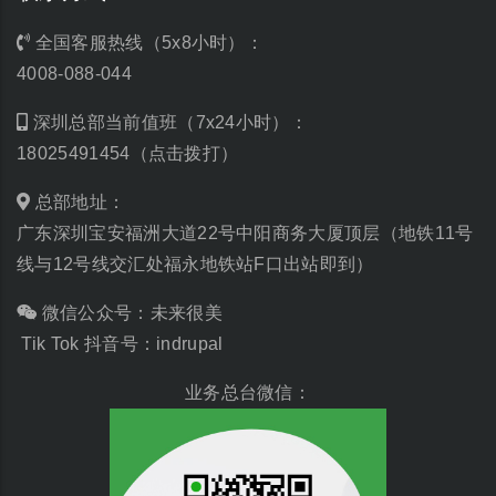
全国客服热线（5x8小时）：
4008-088-044
深圳总部当前值班（7x24小时）：
18025491454（点击拨打）
总部地址：
广东深圳宝安福洲大道22号中阳商务大厦顶层（地铁11号
线与12号线交汇处福永地铁站F口出站即到）
微信公众号：未来很美
Tik Tok 抖音号：indrupal
业务总台微信：