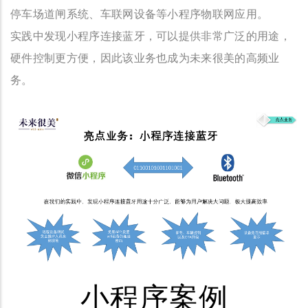
停车场道闸系统、车联网设备等小程序物联网应用。
实践中发现小程序连接蓝牙，可以提供非常广泛的用途，
硬件控制更方便，因此该业务也成为未来很美的高频业
务。
小程序案例