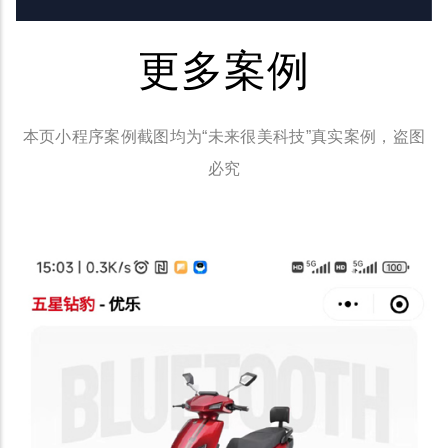
更多案例
本页小程序案例截图均为“未来很美科技”真实案例，盗图
必究