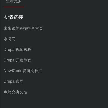
查看更多
友情链接
未来很美科技抖音首页
水滴间
Drupal视频教程
Drupal开发教程
NowICode爱码文档汇
Drupal官网
点此交换友链