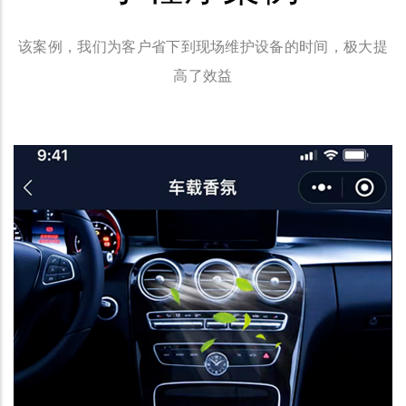
该案例，我们为客户省下到现场维护设备的时间，极大提
高了效益