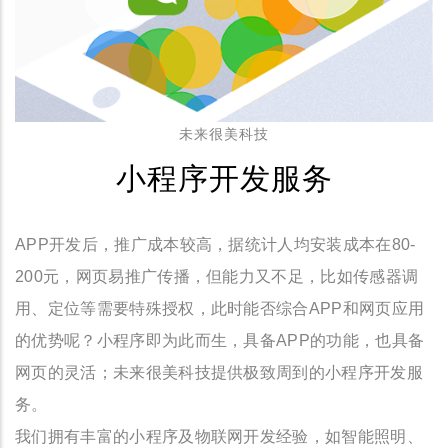
未来很美科技
小程序开发服务
APP开发后，推广成本较高，据统计人均安装成本在80-
200元，网页易推广传播，但能力又不足，比如传感器调
用、定位等需要特殊授权，此时能否综合APP和网页应用
的优势呢？小程序即为此而生，具备APP的功能，也具备
网页的灵活；未来很美科技提供极致周到的小程序开发服
务。
我们拥有丰富的小程序及物联网开发经验，如智能照明、