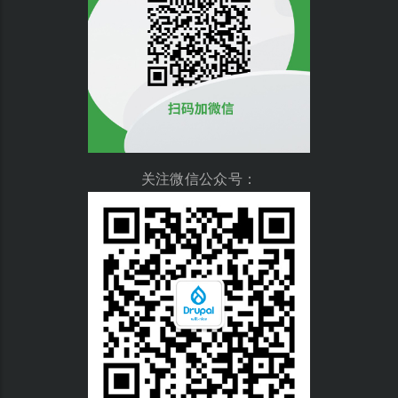
关注微信公众号：