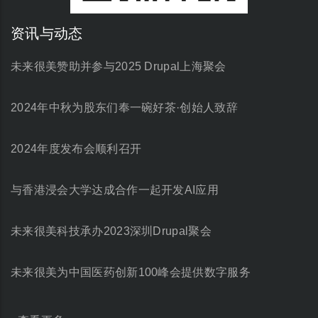
资讯与动态
未来很美赞助并参与2025 Drupal上海聚会
2024年中秋为股东们奉一碗好茶·创始人致辞
2024年度发布会顺利召开
与香港浸会大学达成合作一起开发AI应用
未来很美科技承办2023深圳Drupal聚会
未来很美为中国医药创新100峰会提供数字服务